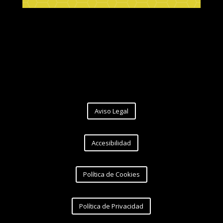
Aviso Legal
Accesibilidad
Política de Cookies
Política de Privacidad